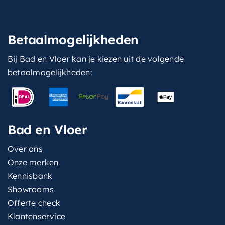
Betaalmogelijkheden
Bij Bad en Vloer kan je kiezen uit de volgende
betaalmogelijkheden:
Bad en Vloer
Over ons
Onze merken
Kennisbank
Showrooms
Offerte check
Klantenservice