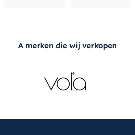
A merken die wij verkopen