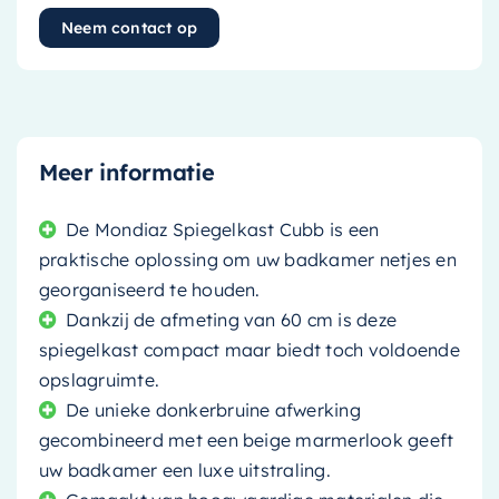
Neem contact op
Meer informatie
De Mondiaz Spiegelkast Cubb is een
praktische oplossing om uw badkamer netjes en
georganiseerd te houden.
Dankzij de afmeting van 60 cm is deze
spiegelkast compact maar biedt toch voldoende
opslagruimte.
De unieke donkerbruine afwerking
gecombineerd met een beige marmerlook geeft
uw badkamer een luxe uitstraling.