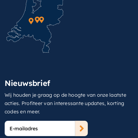
Nieuwsbrief
Wij houden je graag op de hoogte van onze laatste
acties. Profiteer van interessante updates, korting
codes en meer.
E-
mailadres