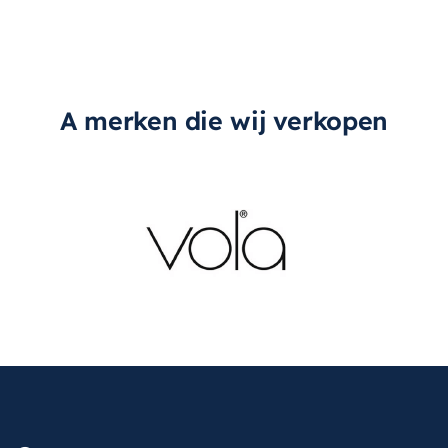
A merken die wij verkopen