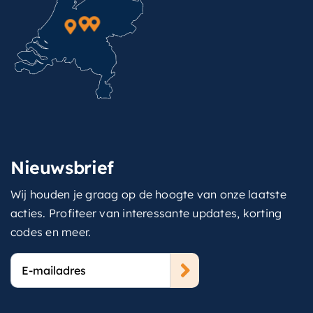
Nieuwsbrief
Wij houden je graag op de hoogte van onze laatste
acties. Profiteer van interessante updates, korting
codes en meer.
E-
mailadres