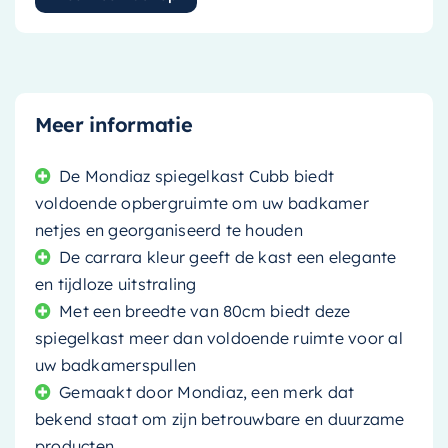
Meer informatie
De Mondiaz spiegelkast Cubb biedt
voldoende opbergruimte om uw badkamer
netjes en georganiseerd te houden
De carrara kleur geeft de kast een elegante
en tijdloze uitstraling
Met een breedte van 80cm biedt deze
spiegelkast meer dan voldoende ruimte voor al
uw badkamerspullen
Gemaakt door Mondiaz, een merk dat
bekend staat om zijn betrouwbare en duurzame
producten