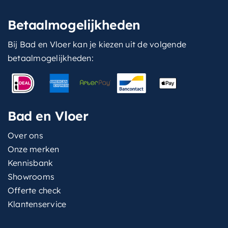
Betaalmogelijkheden
Bij Bad en Vloer kan je kiezen uit de volgende
betaalmogelijkheden:
Bad en Vloer
Over ons
Onze merken
Kennisbank
Showrooms
Offerte check
Klantenservice