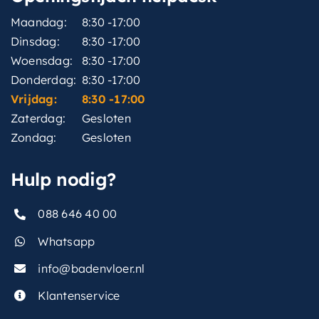
Maandag:
8:30 -17:00
Dinsdag:
8:30 -17:00
Woensdag:
8:30 -17:00
Donderdag:
8:30 -17:00
Vrijdag:
8:30 -17:00
Zaterdag:
Gesloten
Zondag:
Gesloten
Hulp nodig?
088 646 40 00
Whatsapp
info@badenvloer.nl
Klantenservice