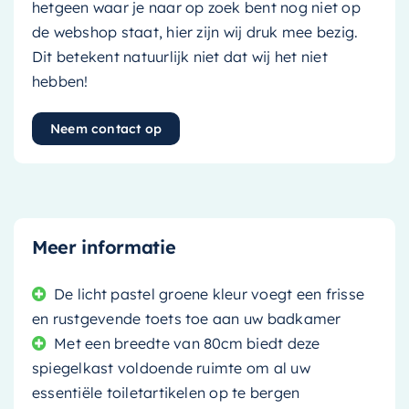
hetgeen waar je naar op zoek bent nog niet op
de webshop staat, hier zijn wij druk mee bezig.
Dit betekent natuurlijk niet dat wij het niet
hebben!
Neem contact op
Meer informatie
De licht pastel groene kleur voegt een frisse
en rustgevende toets toe aan uw badkamer
Met een breedte van 80cm biedt deze
spiegelkast voldoende ruimte om al uw
essentiële toiletartikelen op te bergen