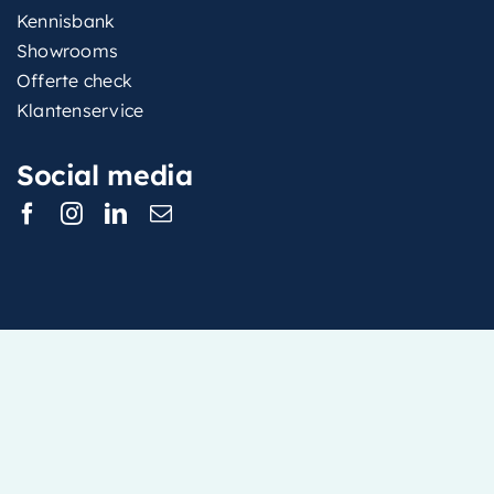
Kennisbank
Showrooms
Offerte check
Klantenservice
Social media