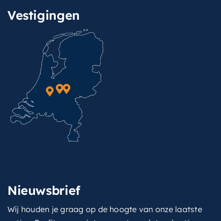
Vestigingen
Nieuwsbrief
Wij houden je graag op de hoogte van onze laatste