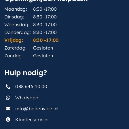
Maandag:
8:30 -17:00
Dinsdag:
8:30 -17:00
Woensdag:
8:30 -17:00
Donderdag:
8:30 -17:00
Vrijdag:
8:30 -17:00
Zaterdag:
Gesloten
Zondag:
Gesloten
Hulp nodig?
088 646 40 00
Whatsapp
info@badenvloer.nl
Klantenservice