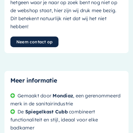
hetgeen waar je naar op zoek bent nog niet op
de webshop staat, hier zijn wij druk mee bezig.
Dit betekent natuurlijk niet dat wij het niet
hebben!
Neem contact op
Meer informatie
Gemaakt door
Mondiaz
, een gerenommeerd
merk in de sanitairindustrie
De
Spiegelkast Cubb
combineert
functionaliteit en stijl, ideaal voor elke
badkamer