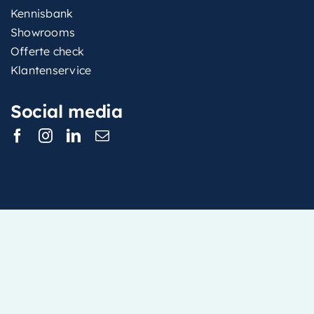
Kennisbank
Showrooms
Offerte check
Klantenservice
Social media