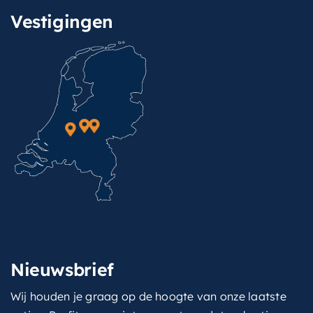
Vestigingen
Nieuwsbrief
Wij houden je graag op de hoogte van onze laatste