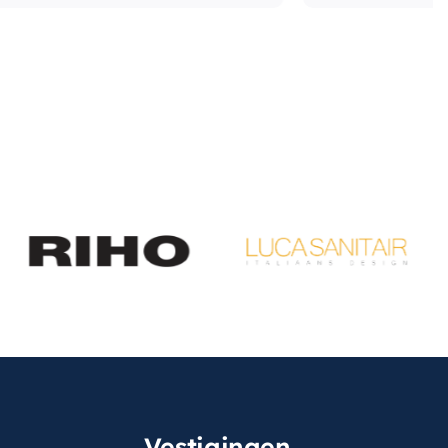
Vestigingen