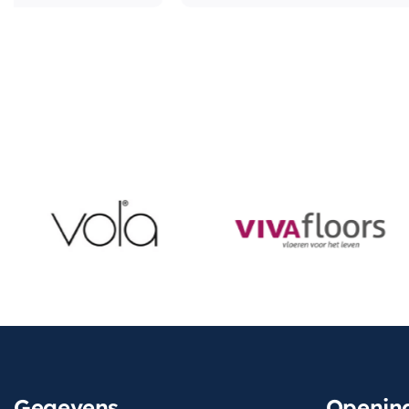
Gegevens
Opening