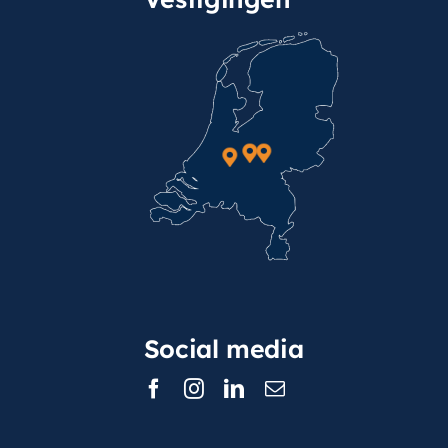
Social media