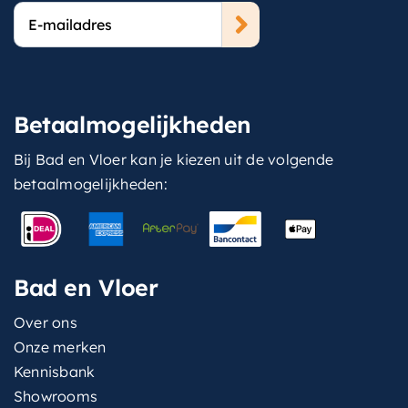
E-
mailadres
Betaalmogelijkheden
Bij Bad en Vloer kan je kiezen uit de volgende
betaalmogelijkheden:
Bad en Vloer
Over ons
Onze merken
Kennisbank
Showrooms