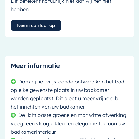
Dit betekent natuurlijk niet dat wij het niet
hebben!
Neem contact op
Meer informatie
Dankzij het vrijstaande ontwerp kan het bad
op elke gewenste plaats in uw badkamer
worden geplaatst. Dit biedt u meer vrijheid bij
het inrichten van uw badkamer.
De licht pastelgroene en mat witte afwerking
voegt een vleugje kleur en elegantie toe aan uw
badkamerinterieur.