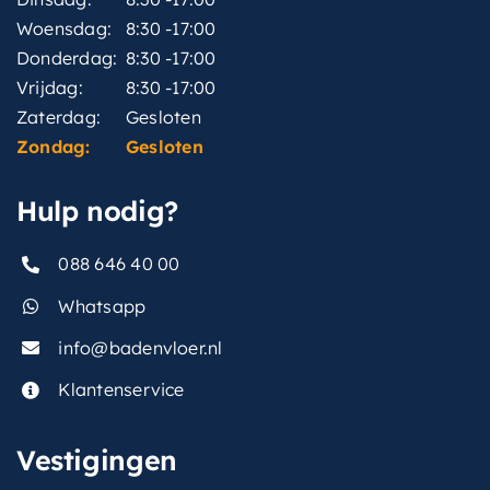
Woensdag:
8:30 -17:00
Donderdag:
8:30 -17:00
Vrijdag:
8:30 -17:00
Zaterdag:
Gesloten
Zondag:
Gesloten
Hulp nodig?
088 646 40 00
Whatsapp
info@badenvloer.nl
Klantenservice
Vestigingen