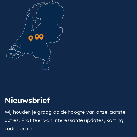
Nieuwsbrief
Wij houden je graag op de hoogte van onze laatste
acties. Profiteer van interessante updates, korting
codes en meer.