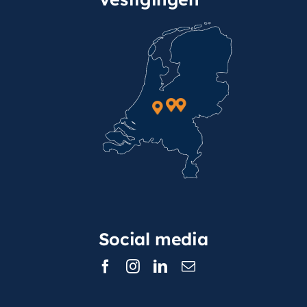
Social media