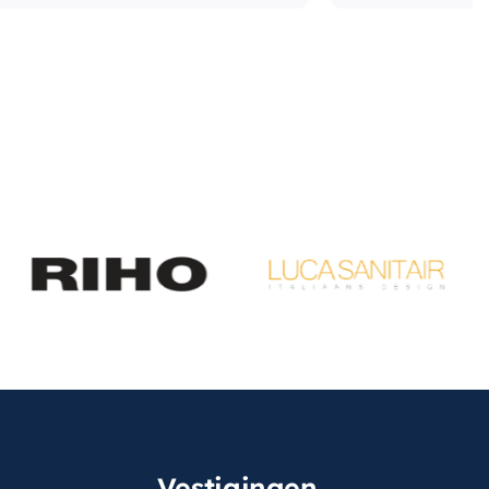
Vestigingen