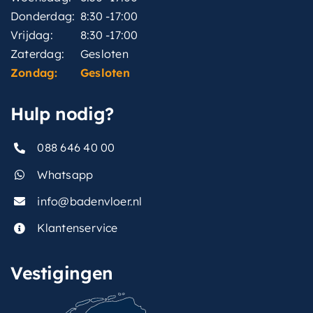
Donderdag:
8:30 -17:00
Vrijdag:
8:30 -17:00
Zaterdag:
Gesloten
Zondag:
Gesloten
Hulp nodig?
088 646 40 00
Whatsapp
info@badenvloer.nl
Klantenservice
Vestigingen