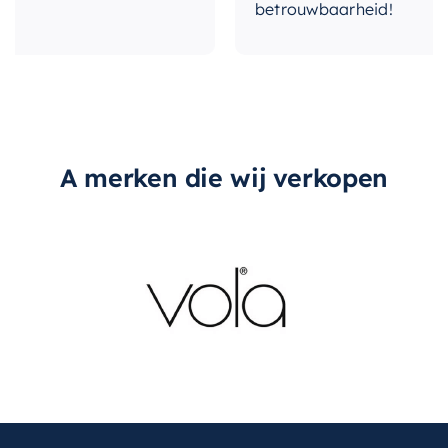
betrouwbaarheid!
A merken die wij verkopen