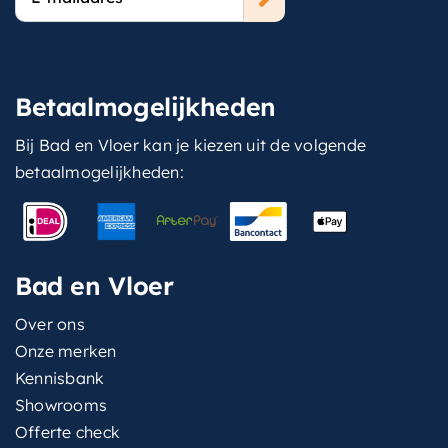
mailadres
Betaalmogelijkheden
Bij Bad en Vloer kan je kiezen uit de volgende
betaalmogelijkheden:
Bad en Vloer
Over ons
Onze merken
Kennisbank
Showrooms
Offerte check