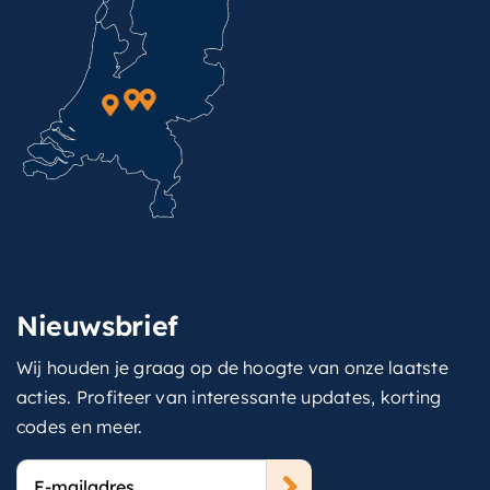
Nieuwsbrief
Wij houden je graag op de hoogte van onze laatste
acties. Profiteer van interessante updates, korting
codes en meer.
E-