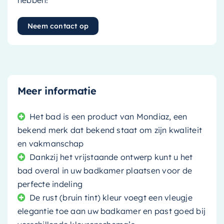
hebben!
Neem contact op
Meer informatie
Het bad is een product van Mondiaz, een
bekend merk dat bekend staat om zijn kwaliteit
en vakmanschap
Dankzij het vrijstaande ontwerp kunt u het
bad overal in uw badkamer plaatsen voor de
perfecte indeling
De rust (bruin tint) kleur voegt een vleugje
elegantie toe aan uw badkamer en past goed bij