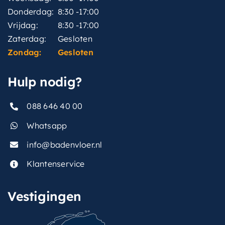
Donderdag:
8:30 -17:00
Vrijdag:
8:30 -17:00
Zaterdag:
Gesloten
Zondag:
Gesloten
Hulp nodig?
088 646 40 00
Whatsapp
info@badenvloer.nl
Klantenservice
Vestigingen