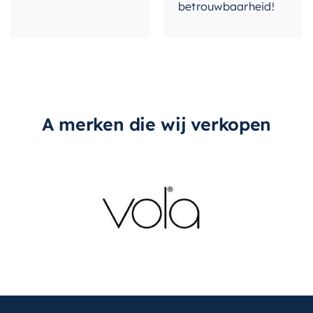
betrouwbaarheid!
A merken die wij verkopen