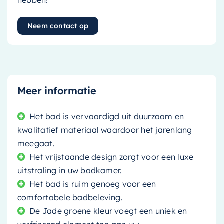
hebben!
Neem contact op
Meer informatie
Het bad is vervaardigd uit duurzaam en
kwalitatief materiaal waardoor het jarenlang
meegaat.
Het vrijstaande design zorgt voor een luxe
uitstraling in uw badkamer.
Het bad is ruim genoeg voor een
comfortabele badbeleving.
De Jade groene kleur voegt een uniek en