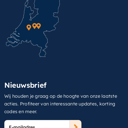
Nieuwsbrief
Wij houden je graag op de hoogte van onze laatste
acties. Profiteer van interessante updates, korting
codes en meer.
E-