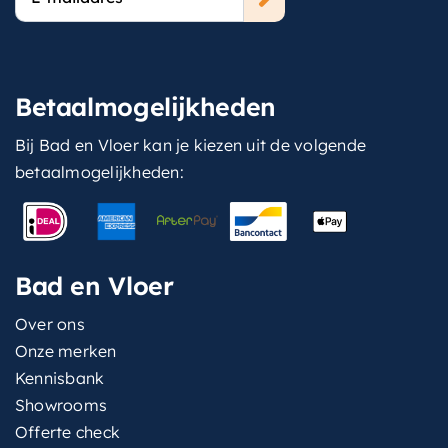
mailadres
Betaalmogelijkheden
Bij Bad en Vloer kan je kiezen uit de volgende
betaalmogelijkheden:
Bad en Vloer
Over ons
Onze merken
Kennisbank
Showrooms
Offerte check