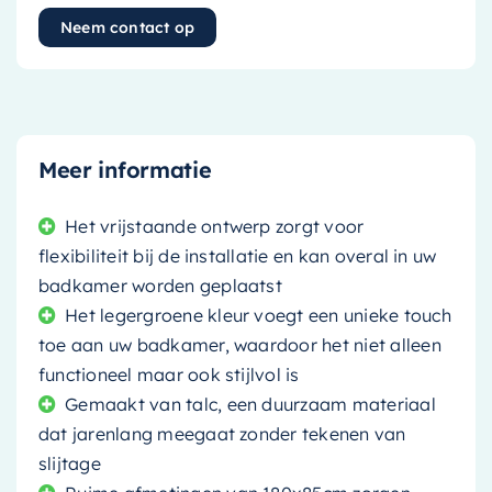
Neem contact op
Meer informatie
Het vrijstaande ontwerp zorgt voor
flexibiliteit bij de installatie en kan overal in uw
badkamer worden geplaatst
Het legergroene kleur voegt een unieke touch
toe aan uw badkamer, waardoor het niet alleen
functioneel maar ook stijlvol is
Gemaakt van talc, een duurzaam materiaal
dat jarenlang meegaat zonder tekenen van
slijtage