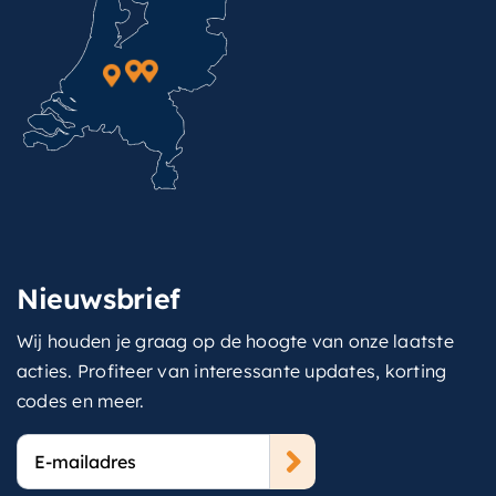
Nieuwsbrief
Wij houden je graag op de hoogte van onze laatste
acties. Profiteer van interessante updates, korting
codes en meer.
E-
mailadres