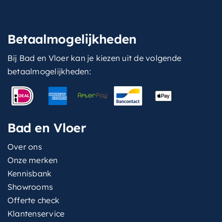
Betaalmogelijkheden
Bij Bad en Vloer kan je kiezen uit de volgende
betaalmogelijkheden:
Bad en Vloer
Over ons
Onze merken
Kennisbank
Showrooms
Offerte check
Klantenservice