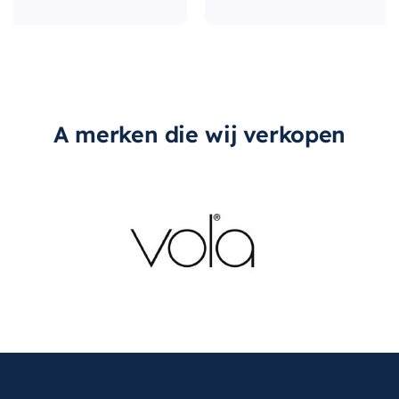
A merken die wij verkopen