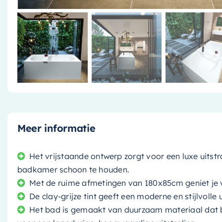
Meer informatie
Het vrijstaande ontwerp zorgt voor een luxe uits
badkamer schoon te houden.
Met de ruime afmetingen van 180x85cm geniet je 
De clay-grijze tint geeft een moderne en stijlvolle
Het bad is gemaakt van duurzaam materiaal dat b