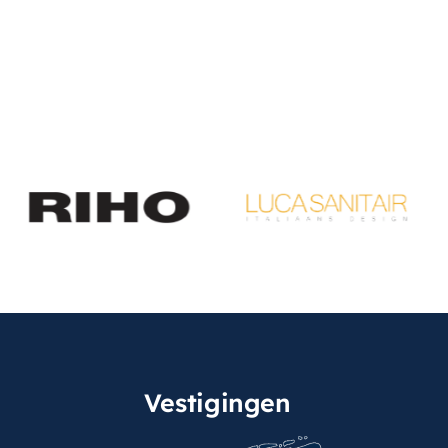
Vestigingen