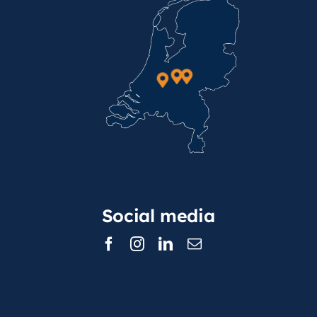
Social media