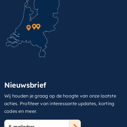
Nieuwsbrief
Wij houden je graag op de hoogte van onze laatste
acties. Profiteer van interessante updates, korting
codes en meer.
E-