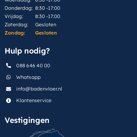
Donderdag:
8:30 -17:00
Vrijdag:
8:30 -17:00
Zaterdag:
Gesloten
Zondag:
Gesloten
Hulp nodig?
088 646 40 00
Whatsapp
info@badenvloer.nl
Klantenservice
Vestigingen