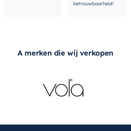
betrouwbaarheid!
A merken die wij verkopen