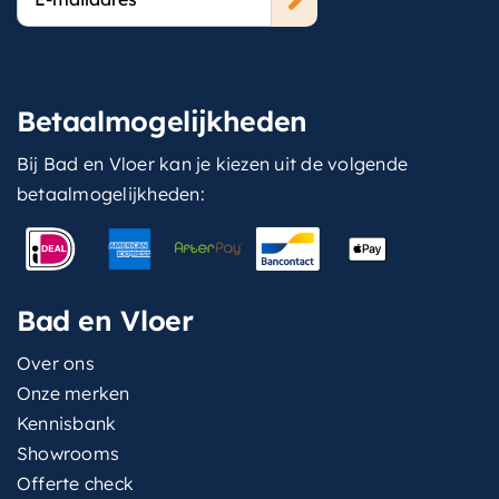
mailadres
Betaalmogelijkheden
Bij Bad en Vloer kan je kiezen uit de volgende
betaalmogelijkheden:
Bad en Vloer
Over ons
Onze merken
Kennisbank
Showrooms
Offerte check