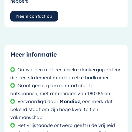
hebben!
Neem contact op
Meer informatie
Ontworpen met een unieke donkergrijze kleur
die een statement maakt in elke badkamer
Groot genoeg om comfortabel te
ontspannen, met afmetingen van 180x85cm
Vervaardigd door
Mondiaz
, een merk dat
bekend staat om zijn hoge kwaliteit en
vakmanschap
Het vrijstaande ontwerp geeft u de vrijheid