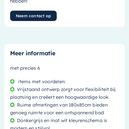
hebben!
Neem contact op
Meer informatie
met precies 6
items met voordelen:
Vrijstaand ontwerp zorgt voor flexibiliteit bij
plaatsing en creëert een hoogwaardige look
Ruime afmetingen van 180x85cm bieden
genoeg ruimte voor een ontspannend bad
Donkergrijs en mat wit kleurenschema is
modern en stijlvol