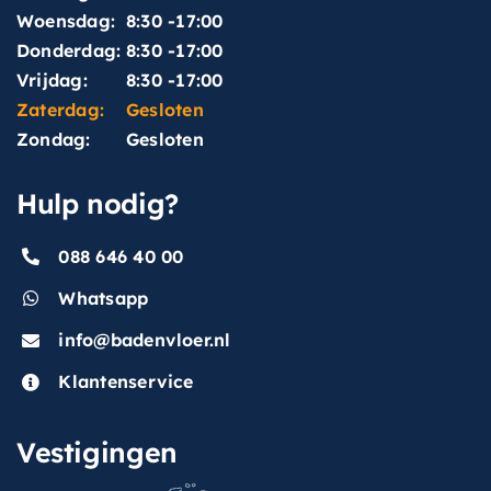
Woensdag:
8:30 -17:00
Donderdag:
8:30 -17:00
Vrijdag:
8:30 -17:00
Zaterdag:
Gesloten
Zondag:
Gesloten
Hulp nodig?
088 646 40 00
Whatsapp
info@badenvloer.nl
Klantenservice
Vestigingen