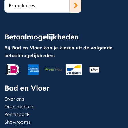
E-
mailadres
Betaalmogelijkheden
Bij Bad en Vloer kan je kiezen uit de volgende
betaalmogelijkheden:
Bad en Vloer
Over ons
Onze merken
Kennisbank
Showrooms