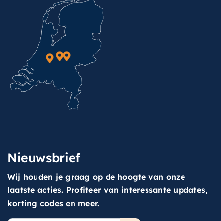
Nieuwsbrief
Wij houden je graag op de hoogte van onze
laatste acties. Profiteer van interessante updates,
korting codes en meer.