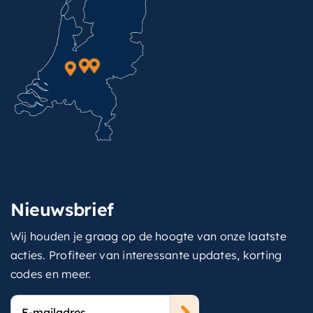
Nieuwsbrief
Wij houden je graag op de hoogte van onze laatste
acties. Profiteer van interessante updates, korting
codes en meer.
E-