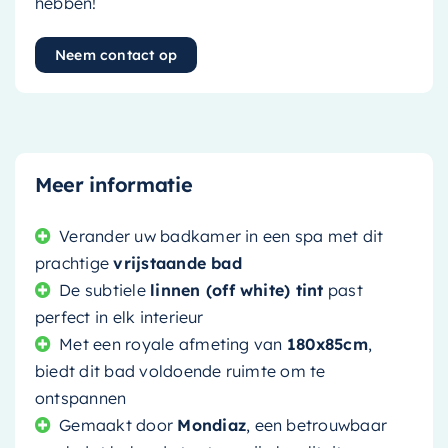
hebben!
Neem contact op
Meer informatie
Verander uw badkamer in een spa met dit
prachtige
vrijstaande bad
De subtiele
linnen (off white) tint
past
perfect in elk interieur
Met een royale afmeting van
180x85cm
,
biedt dit bad voldoende ruimte om te
ontspannen
Gemaakt door
Mondiaz
, een betrouwbaar