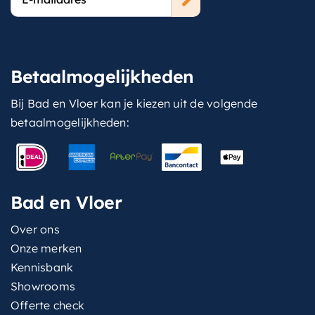
mailadres
Betaalmogelijkheden
Bij Bad en Vloer kan je kiezen uit de volgende
betaalmogelijkheden:
Bad en Vloer
Over ons
Onze merken
Kennisbank
Showrooms
Offerte check