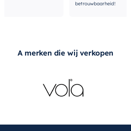
betrouwbaarheid!
A merken die wij verkopen