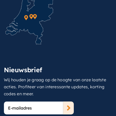
Nieuwsbrief
Wij houden je graag op de hoogte van onze laatste
acties. Profiteer van interessante updates, korting
codes en meer.
E-
mailadres