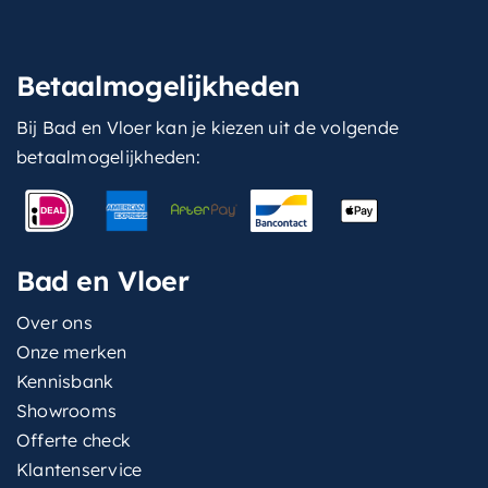
Betaalmogelijkheden
Bij Bad en Vloer kan je kiezen uit de volgende
betaalmogelijkheden:
Bad en Vloer
Over ons
Onze merken
Kennisbank
Showrooms
Offerte check
Klantenservice