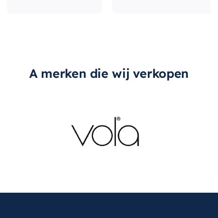
A merken die wij verkopen