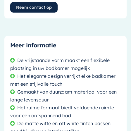
Neem contact op
Meer informatie
De vrijstaande vorm maakt een flexibele
plaatsing in uw badkamer mogelijk
Het elegante design verrijkt elke badkamer
met een stijlvolle touch
Gemaakt van duurzaam materiaal voor een
lange levensduur
Het ruime formaat biedt voldoende ruimte
voor een ontspannend bad
De matte witte en off white tinten passen