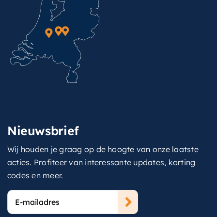
Nieuwsbrief
Wij houden je graag op de hoogte van onze laatste
acties. Profiteer van interessante updates, korting
codes en meer.
E-
mailadres