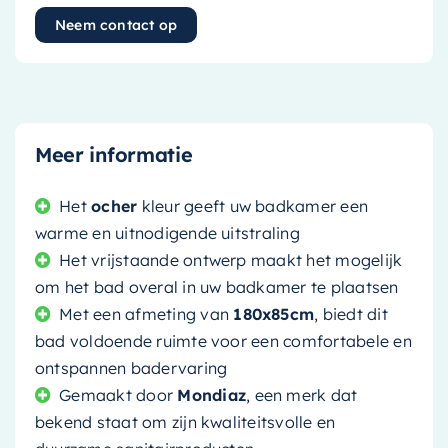
Neem contact op
Meer informatie
Het
ocher
kleur geeft uw badkamer een
warme en uitnodigende uitstraling
Het vrijstaande ontwerp maakt het mogelijk
om het bad overal in uw badkamer te plaatsen
Met een afmeting van
180x85cm
, biedt dit
bad voldoende ruimte voor een comfortabele en
ontspannen badervaring
Gemaakt door
Mondiaz
, een merk dat
bekend staat om zijn kwaliteitsvolle en