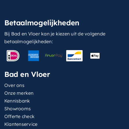
Betaalmogelijkheden
Bij Bad en Vloer kan je kiezen uit de volgende
betaalmogelijkheden:
Bad en Vloer
Over ons
Onze merken
Kennisbank
Showrooms
Offerte check
Klantenservice