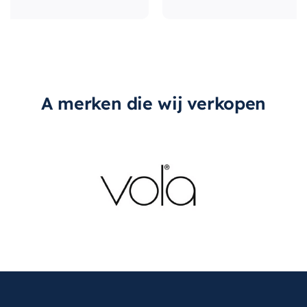
A merken die wij verkopen