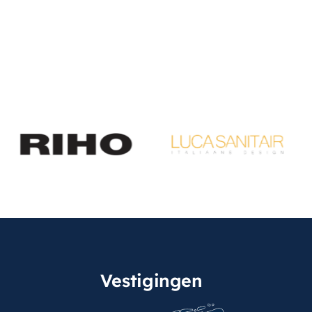
Vestigingen