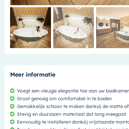
Meer informatie
Voegt een vleugje elegantie toe aan uw badkame
Groot genoeg om comfortabel in te baden
Gemakkelijk schoon te maken dankzij de matte a
Stevig en duurzaam materiaal dat lang meegaat
Eenvoudig te installeren dankzij vrijstaande mon