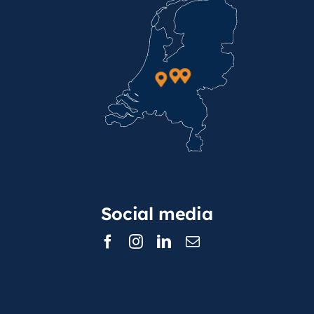
Social media