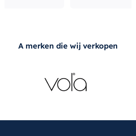
A merken die wij verkopen