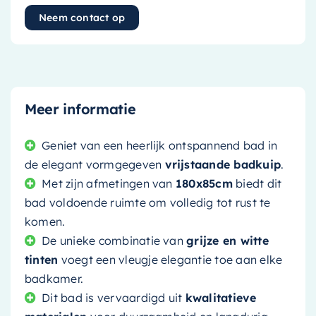
Neem contact op
Meer informatie
Geniet van een heerlijk ontspannend bad in
de elegant vormgegeven
vrijstaande badkuip
.
Met zijn afmetingen van
180x85cm
biedt dit
bad voldoende ruimte om volledig tot rust te
komen.
De unieke combinatie van
grijze en witte
tinten
voegt een vleugje elegantie toe aan elke
badkamer.
Dit bad is vervaardigd uit
kwalitatieve