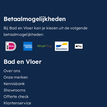
Betaalmogelijkheden
Bij Bad en Vloer kan je kiezen uit de volgende
betaalmogelijkheden:
Bad en Vloer
Over ons
Onze merken
Kennisbank
Showrooms
Offerte check
Klantenservice