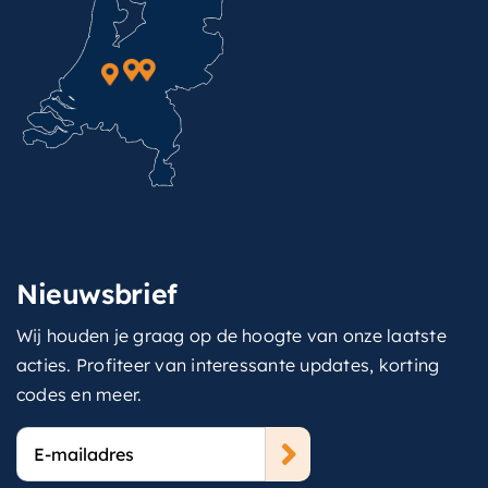
Nieuwsbrief
Wij houden je graag op de hoogte van onze laatste
acties. Profiteer van interessante updates, korting
codes en meer.
E-
mailadres