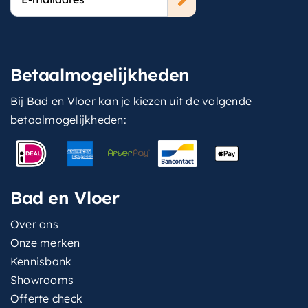
mailadres
Betaalmogelijkheden
Bij Bad en Vloer kan je kiezen uit de volgende
betaalmogelijkheden:
Bad en Vloer
Over ons
Onze merken
Kennisbank
Showrooms
Offerte check