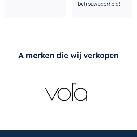
betrouwbaarheid!
A merken die wij verkopen