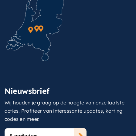
Nieuwsbrief
Wij houden je graag op de hoogte van onze laatste
acties. Profiteer van interessante updates, korting
codes en meer.
E-