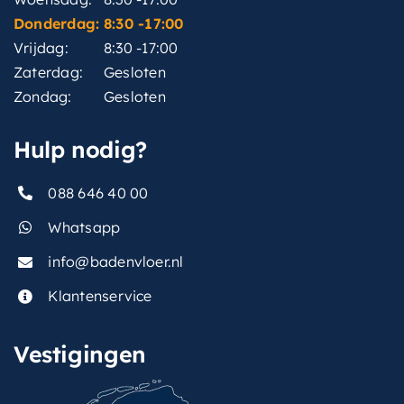
Donderdag:
8:30 -17:00
Vrijdag:
8:30 -17:00
Zaterdag:
Gesloten
Zondag:
Gesloten
Hulp nodig?
088 646 40 00
Whatsapp
info@badenvloer.nl
Klantenservice
Vestigingen