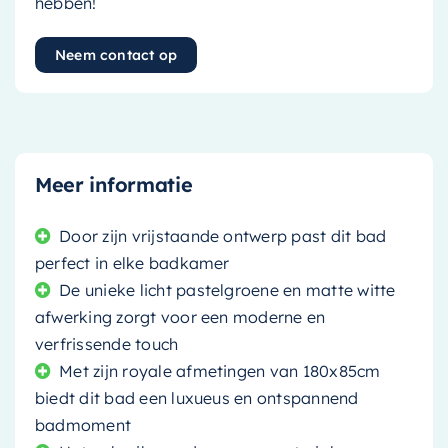
hebben!
Neem contact op
Meer informatie
Door zijn vrijstaande ontwerp past dit bad
perfect in elke badkamer
De unieke licht pastelgroene en matte witte
afwerking zorgt voor een moderne en
verfrissende touch
Met zijn royale afmetingen van 180x85cm
biedt dit bad een luxueus en ontspannend
badmoment