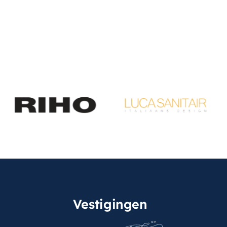
Vestigingen