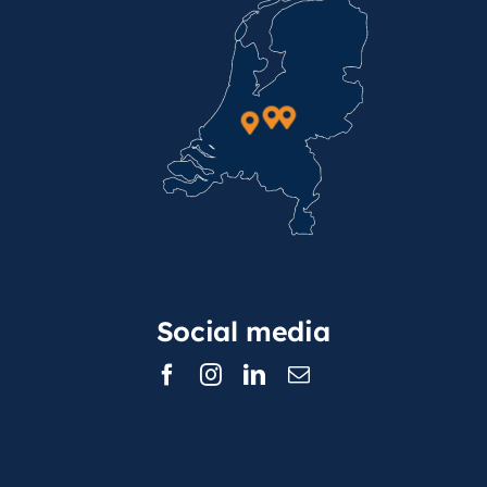
Social media