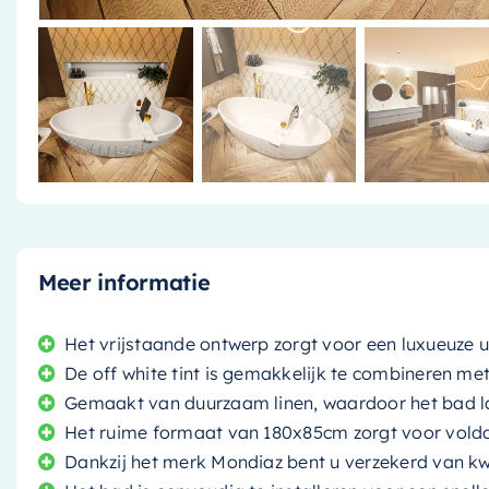
Meer informatie
Het vrijstaande ontwerp zorgt voor een luxueuze u
De off white tint is gemakkelijk te combineren 
Gemaakt van duurzaam linen, waardoor het bad 
Het ruime formaat van 180x85cm zorgt voor vold
Dankzij het merk Mondiaz bent u verzekerd van kwa