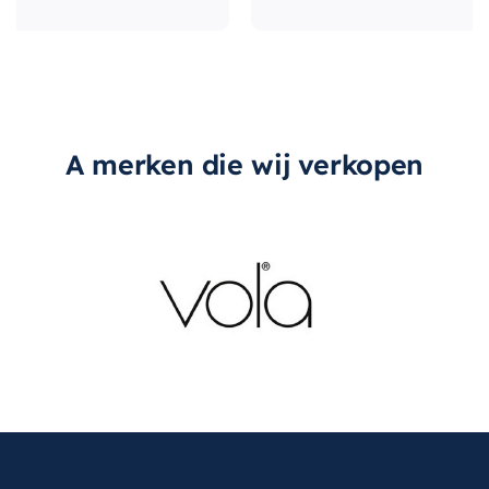
A merken die wij verkopen