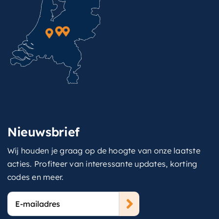
Nieuwsbrief
Wij houden je graag op de hoogte van onze laatste
acties. Profiteer van interessante updates, korting
codes en meer.
E-
mailadres