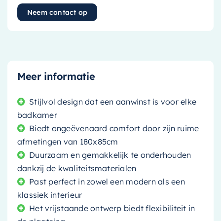
Neem contact op
Meer informatie
Stijlvol design dat een aanwinst is voor elke
badkamer
Biedt ongeëvenaard comfort door zijn ruime
afmetingen van 180x85cm
Duurzaam en gemakkelijk te onderhouden
dankzij de kwaliteitsmaterialen
Past perfect in zowel een modern als een
klassiek interieur
Het vrijstaande ontwerp biedt flexibiliteit in