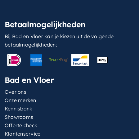
Betaalmogelijkheden
Bij Bad en Vloer kan je kiezen uit de volgende
betaalmogelijkheden:
Bad en Vloer
Over ons
Onze merken
Kennisbank
Showrooms
Offerte check
Klantenservice