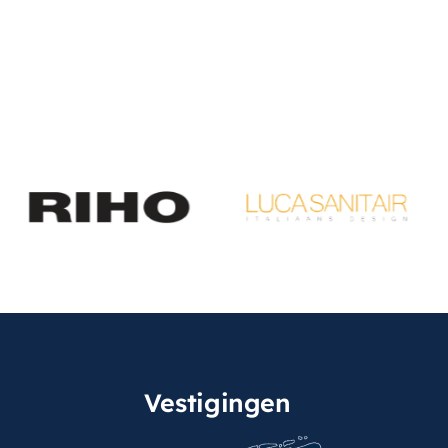
Vestigingen