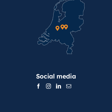
Social media