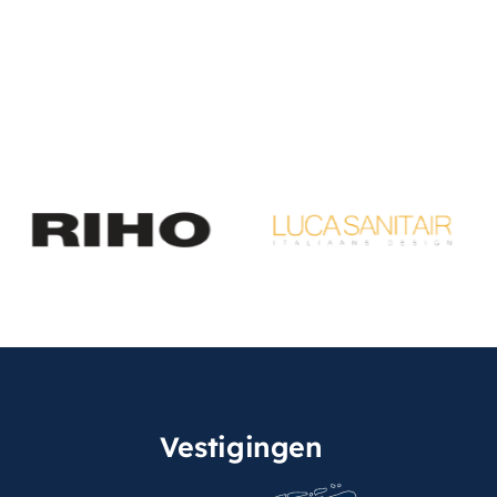
Vestigingen