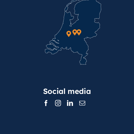
Social media