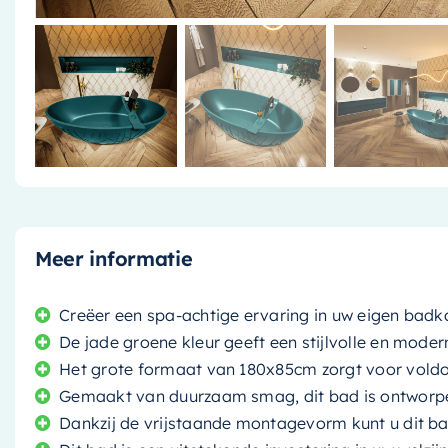
Meer informatie
Creëer een spa-achtige ervaring in uw eigen badk
De jade groene kleur geeft een stijlvolle en mod
Het grote formaat van 180x85cm zorgt voor vold
Gemaakt van duurzaam smag, dit bad is ontworp
Dankzij de vrijstaande montagevorm kunt u dit ba