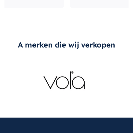
A merken die wij verkopen