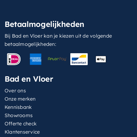
Betaalmogelijkheden
Bij Bad en Vloer kan je kiezen uit de volgende
betaalmogelijkheden:
Bad en Vloer
Over ons
Onze merken
Kennisbank
Showrooms
Offerte check
Klantenservice