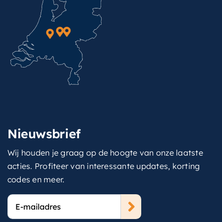
Nieuwsbrief
Wij houden je graag op de hoogte van onze laatste
acties. Profiteer van interessante updates, korting
codes en meer.
E-
mailadres