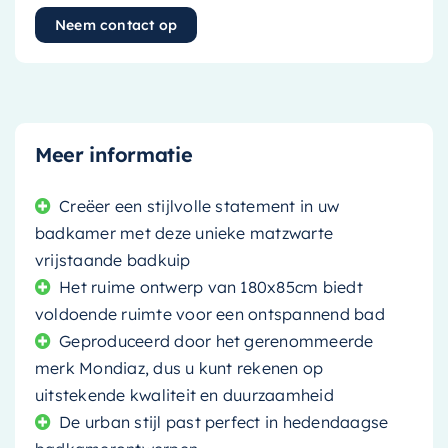
Neem contact op
Meer informatie
Creëer een stijlvolle statement in uw
badkamer met deze unieke matzwarte
vrijstaande badkuip
Het ruime ontwerp van 180x85cm biedt
voldoende ruimte voor een ontspannend bad
Geproduceerd door het gerenommeerde
merk Mondiaz, dus u kunt rekenen op
uitstekende kwaliteit en duurzaamheid
De urban stijl past perfect in hedendaagse