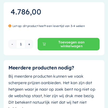
4.786,00
Let op: dit product heeft een levertijd van 3-4 weken
Toevoegen aan
winkelwagen
Mondiaz Vrijstaand bad Holm Design - 180x85cm 
Meerdere producten nodig?
Bij meerdere producten kunnen we vaak
scherpere prijzen aanbieden. Het kan zijn dat
hetgeen waar je naar op zoek bent nog niet op
de webshop staat, hier zijn wij druk mee bezig.
Dit betekent natuurlijk niet dat wij het niet