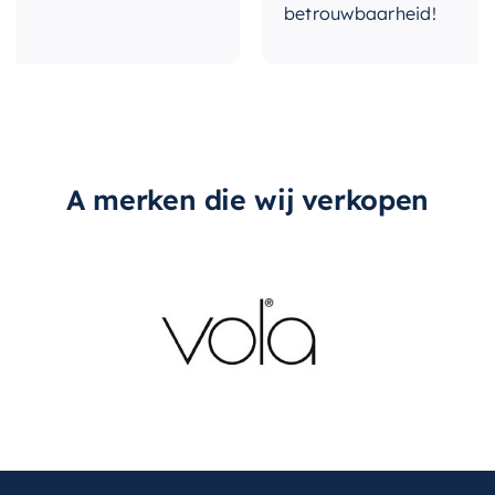
betrouwbaarheid!
A merken die wij verkopen