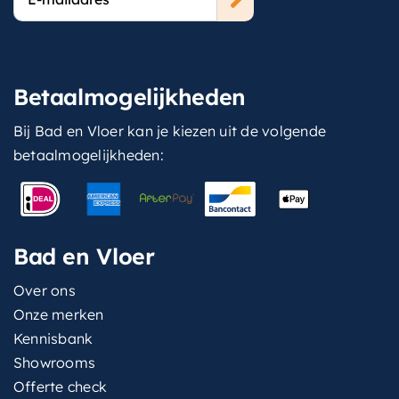
mailadres
Betaalmogelijkheden
Bij Bad en Vloer kan je kiezen uit de volgende
betaalmogelijkheden:
Bad en Vloer
Over ons
Onze merken
Kennisbank
Showrooms
Offerte check