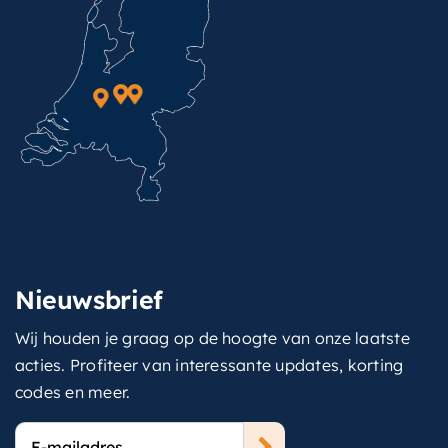
Nieuwsbrief
Wij houden je graag op de hoogte van onze laatste
acties. Profiteer van interessante updates, korting
codes en meer.
E-