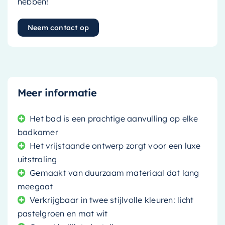
hebben!
Neem contact op
Meer informatie
Het bad is een prachtige aanvulling op elke
badkamer
Het vrijstaande ontwerp zorgt voor een luxe
uitstraling
Gemaakt van duurzaam materiaal dat lang
meegaat
Verkrijgbaar in twee stijlvolle kleuren: licht
pastelgroen en mat wit