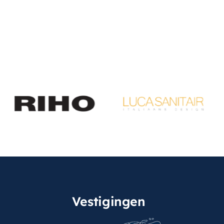
Vestigingen