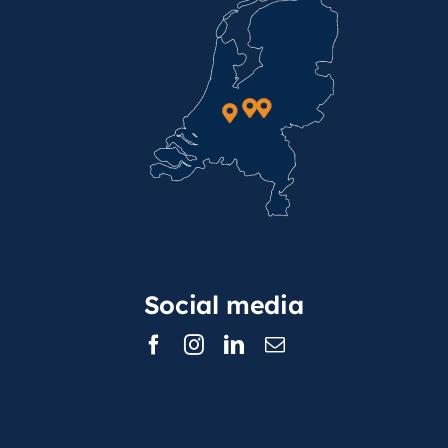
Social media