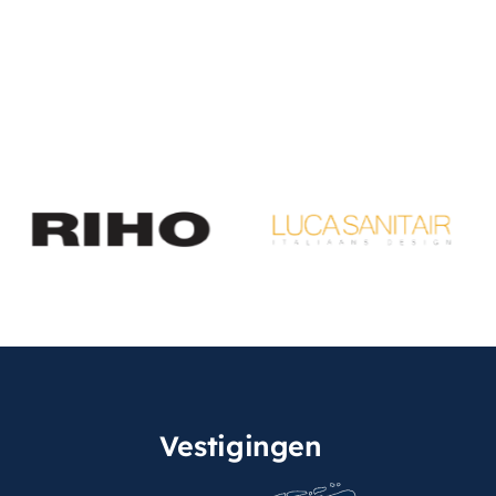
Vestigingen