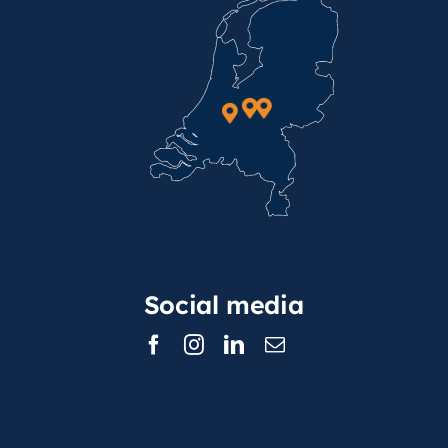
Social media