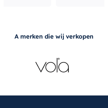
A merken die wij verkopen