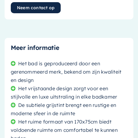
Neem contact op
Meer informatie
Het bad is geproduceerd door een
gerenommeerd merk, bekend om zijn kwaliteit
en design
Het vrijstaande design zorgt voor een
stijlvolle en luxe uitstraling in elke badkamer
De subtiele grijstint brengt een rustige en
moderne sfeer in de ruimte
Het ruime formaat van 170x75cm biedt
voldoende ruimte om comfortabel te kunnen