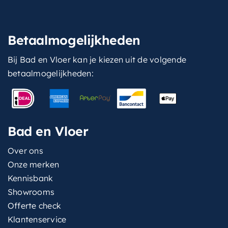
Betaalmogelijkheden
Bij Bad en Vloer kan je kiezen uit de volgende
betaalmogelijkheden:
Bad en Vloer
Over ons
Onze merken
Kennisbank
Showrooms
Offerte check
Klantenservice