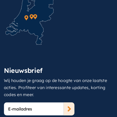
Nieuwsbrief
Wij houden je graag op de hoogte van onze laatste
acties. Profiteer van interessante updates, korting
codes en meer.
E-
mailadres