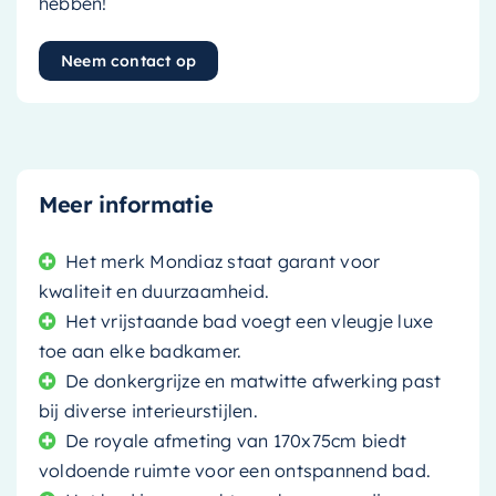
hebben!
Neem contact op
Meer informatie
Het merk Mondiaz staat garant voor
kwaliteit en duurzaamheid.
Het vrijstaande bad voegt een vleugje luxe
toe aan elke badkamer.
De donkergrijze en matwitte afwerking past
bij diverse interieurstijlen.
De royale afmeting van 170x75cm biedt
voldoende ruimte voor een ontspannend bad.