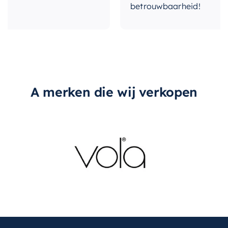
betrouwbaarheid!
A merken die wij verkopen