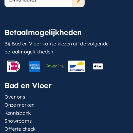
mailadres
Betaalmogelijkheden
Bij Bad en Vloer kan je kiezen uit de volgende
betaalmogelijkheden:
Bad en Vloer
Over ons
Onze merken
Kennisbank
Showrooms
Offerte check