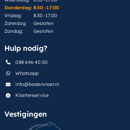
Donderdag:
8:30 -17:00
Vrijdag:
8:30 -17:00
Zaterdag:
Gesloten
Zondag:
Gesloten
Hulp nodig?
088 646 40 00
Whatsapp
info@badenvloer.nl
Klantenservice
Vestigingen