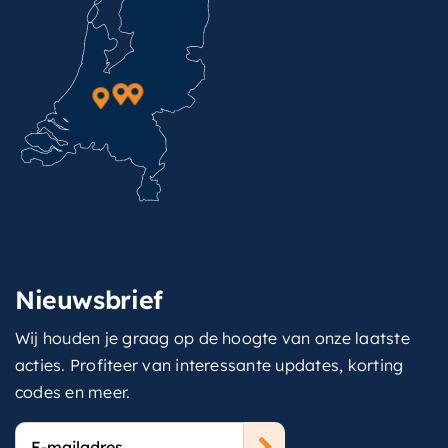
Nieuwsbrief
Wij houden je graag op de hoogte van onze laatste
acties. Profiteer van interessante updates, korting
codes en meer.
E-