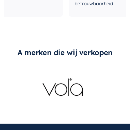
betrouwbaarheid!
A merken die wij verkopen