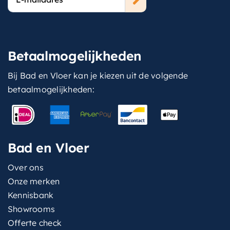
mailadres
Betaalmogelijkheden
Bij Bad en Vloer kan je kiezen uit de volgende
betaalmogelijkheden:
Bad en Vloer
Over ons
Onze merken
Kennisbank
Showrooms
Offerte check