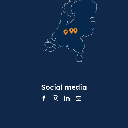
Social media