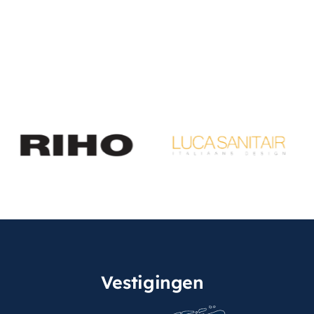
Vestigingen