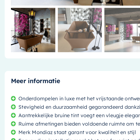
Meer informatie
Onderdompelen in luxe met het vrijstaande ontwe
Stevigheid en duurzaamheid gegarandeerd dankzi
Aantrekkelijke bruine tint voegt een vleugje eleg
Ruime afmetingen bieden voldoende ruimte om t
Merk Mondiaz staat garant voor kwaliteit en stijl