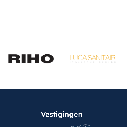
Vestigingen