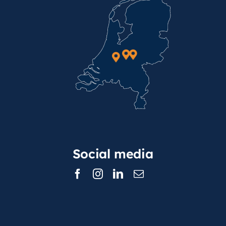
Social media