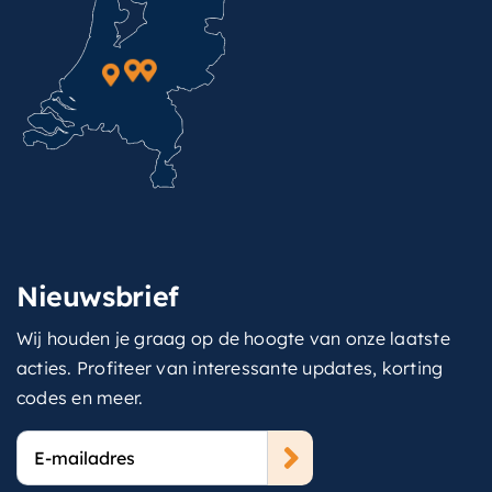
Nieuwsbrief
Wij houden je graag op de hoogte van onze laatste
acties. Profiteer van interessante updates, korting
codes en meer.
E-
mailadres