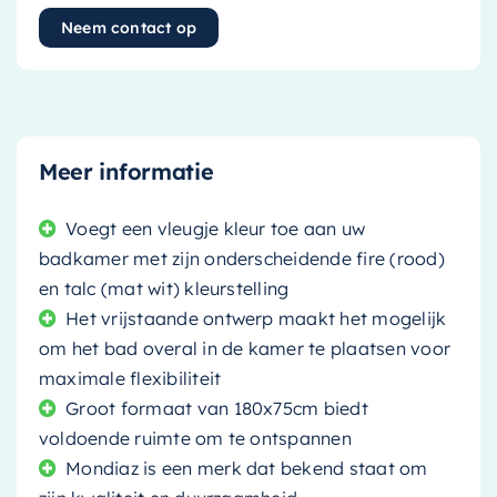
Neem contact op
Meer informatie
Voegt een vleugje kleur toe aan uw
badkamer met zijn onderscheidende fire (rood)
en talc (mat wit) kleurstelling
Het vrijstaande ontwerp maakt het mogelijk
om het bad overal in de kamer te plaatsen voor
maximale flexibiliteit
Groot formaat van 180x75cm biedt
voldoende ruimte om te ontspannen
Mondiaz is een merk dat bekend staat om