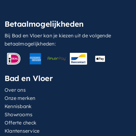
Betaalmogelijkheden
Bij Bad en Vloer kan je kiezen uit de volgende
betaalmogelijkheden:
Bad en Vloer
Over ons
Onze merken
Kennisbank
Showrooms
Offerte check
Klantenservice