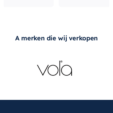
A merken die wij verkopen