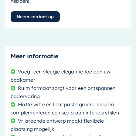
hebben!
Neem contact op
Meer informatie
Voegt een vleugje elegantie toe aan uw
badkamer
Ruim formaat zorgt voor een ontspannen
badervaring
Matte witte en licht pastelgroene kleuren
complementeren een scala aan interieurstijlen
Vrijstaande ontwerp maakt flexibele
plaatsing mogelijk