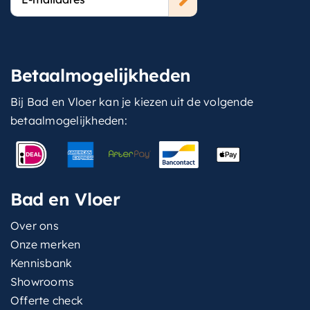
mailadres
Betaalmogelijkheden
Bij Bad en Vloer kan je kiezen uit de volgende
betaalmogelijkheden:
Bad en Vloer
Over ons
Onze merken
Kennisbank
Showrooms
Offerte check