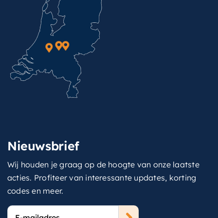
Nieuwsbrief
Wij houden je graag op de hoogte van onze laatste
acties. Profiteer van interessante updates, korting
codes en meer.
E-