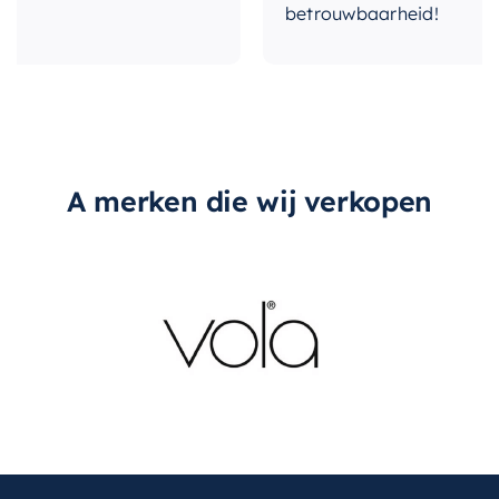
betrouwbaarheid!
A merken die wij verkopen