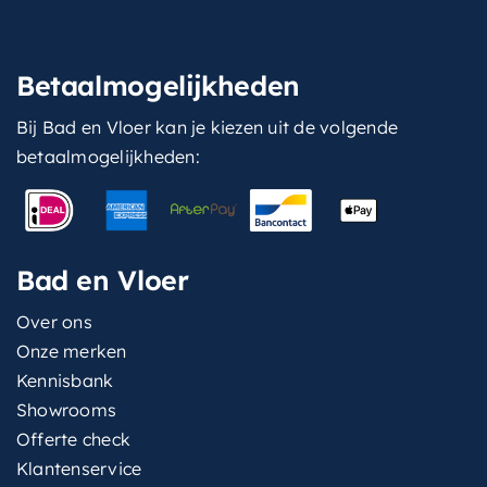
Betaalmogelijkheden
Bij Bad en Vloer kan je kiezen uit de volgende
betaalmogelijkheden:
Bad en Vloer
Over ons
Onze merken
Kennisbank
Showrooms
Offerte check
Klantenservice