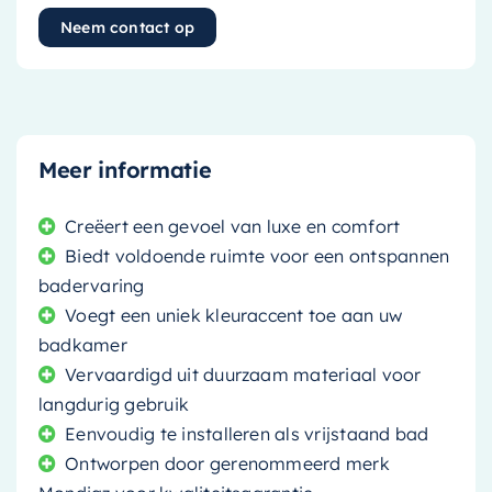
Neem contact op
Meer informatie
Creëert een gevoel van luxe en comfort
Biedt voldoende ruimte voor een ontspannen
badervaring
Voegt een uniek kleuraccent toe aan uw
badkamer
Vervaardigd uit duurzaam materiaal voor
langdurig gebruik
Eenvoudig te installeren als vrijstaand bad
Ontworpen door gerenommeerd merk