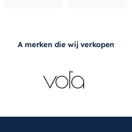
A merken die wij verkopen