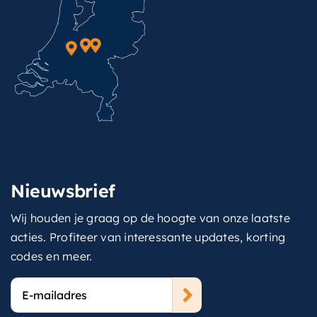
Nieuwsbrief
Wij houden je graag op de hoogte van onze laatste
acties. Profiteer van interessante updates, korting
codes en meer.
E-
mailadres