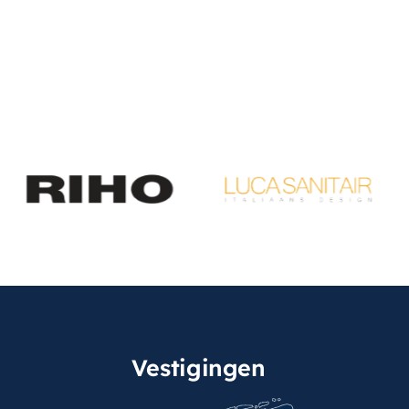
Vestigingen