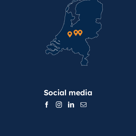
Social media