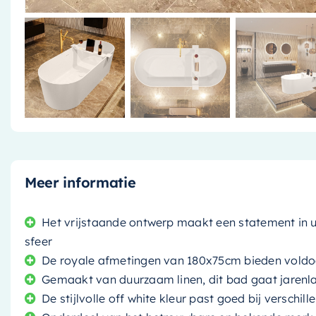
Meer informatie
Het vrijstaande ontwerp maakt een statement in 
sfeer
De royale afmetingen van 180x75cm bieden voldo
Gemaakt van duurzaam linen, dit bad gaat jarenlan
De stijlvolle off white kleur past goed bij verschill