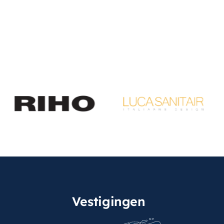
Vestigingen