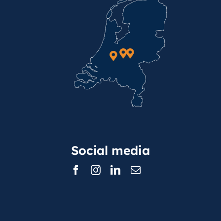
Social media