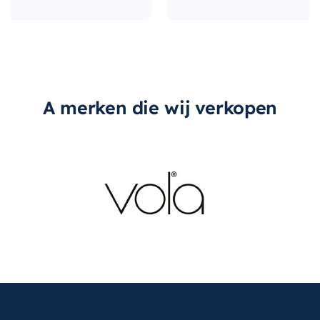
A merken die wij verkopen