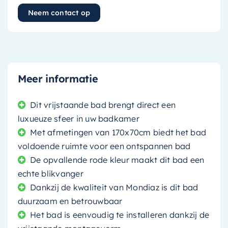
Neem contact op
Meer informatie
Dit vrijstaande bad brengt direct een
luxueuze sfeer in uw badkamer
Met afmetingen van 170x70cm biedt het bad
voldoende ruimte voor een ontspannen bad
De opvallende rode kleur maakt dit bad een
echte blikvanger
Dankzij de kwaliteit van Mondiaz is dit bad
duurzaam en betrouwbaar
Het bad is eenvoudig te installeren dankzij de