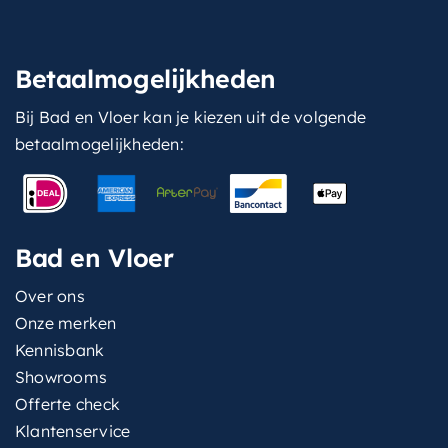
Betaalmogelijkheden
Bij Bad en Vloer kan je kiezen uit de volgende
betaalmogelijkheden:
Bad en Vloer
Over ons
Onze merken
Kennisbank
Showrooms
Offerte check
Klantenservice