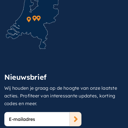
Nieuwsbrief
Wij houden je graag op de hoogte van onze laatste
acties. Profiteer van interessante updates, korting
codes en meer.
E-
mailadres