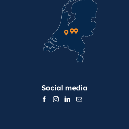
Social media