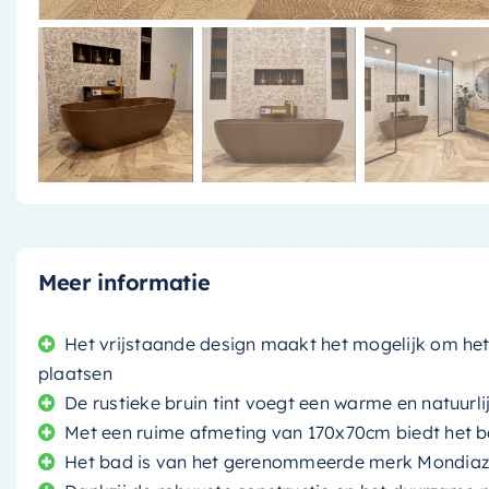
Meer informatie
Het vrijstaande design maakt het mogelijk om het 
plaatsen
De rustieke bruin tint voegt een warme en natuur
Met een ruime afmeting van 170x70cm biedt het 
Het bad is van het gerenommeerde merk Mondiaz, 