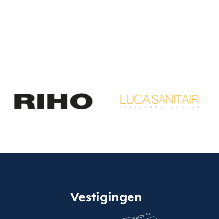
Vestigingen