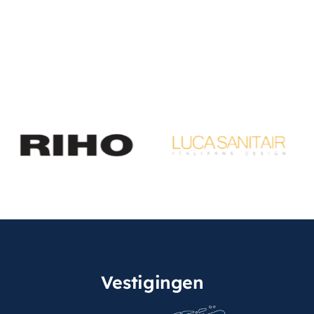
Vestigingen