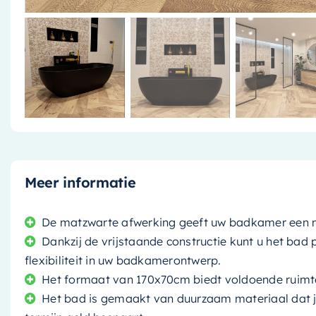
Meer informatie
De matzwarte afwerking geeft uw badkamer een mod
Dankzij de vrijstaande constructie kunt u het bad
flexibiliteit in uw badkamerontwerp.
Het formaat van 170x70cm biedt voldoende ruimt
Het bad is gemaakt van duurzaam materiaal dat 