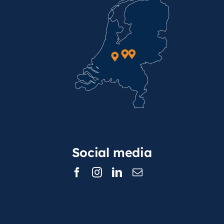
Social media