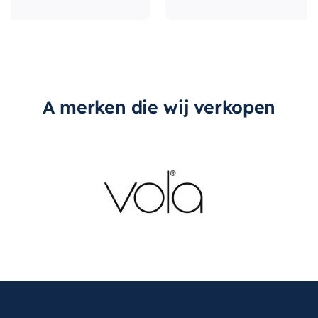
A merken die wij verkopen