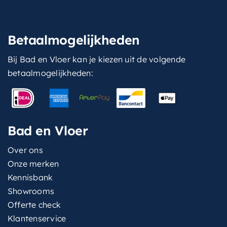
Betaalmogelijkheden
Bij Bad en Vloer kan je kiezen uit de volgende
betaalmogelijkheden:
Bad en Vloer
Over ons
Onze merken
Kennisbank
Showrooms
Offerte check
Klantenservice