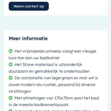
Neem contact op
Meer informatie
Het vrijstaande ontwerp voegt een vleugje
luxe toe aan uw badkamer
Het Stone materiaal is uitzonderlijk
duurzaam en gemakkelijk te onderhouden
De combinatie van legergroen en mat wit is
zowel modern als rustiek, passend bij diverse
inrichtingen
Met afmetingen van 170x75cm past het bad
in de meeste badkamerlayouts