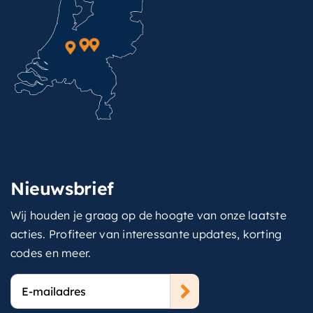
Nieuwsbrief
Wij houden je graag op de hoogte van onze laatste
acties. Profiteer van interessante updates, korting
codes en meer.
E-
mailadres