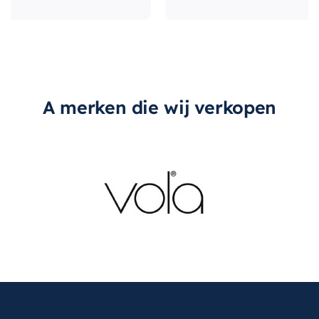
A merken die wij verkopen