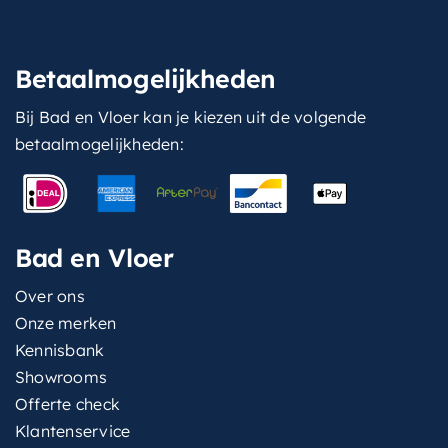
Betaalmogelijkheden
Bij Bad en Vloer kan je kiezen uit de volgende
betaalmogelijkheden:
Bad en Vloer
Over ons
Onze merken
Kennisbank
Showrooms
Offerte check
Klantenservice