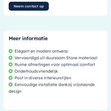
Neem contact op
Meer informatie
Elegant en modern ontwerp
Vervaardigd uit duurzaam Stone materiaal
Ruime afmetingen voor optimaal comfort
Onderhoudsvriendelijk
Past in diverse interieurstijlen
Eenvoudige installatie dankzij vrijstaande
design