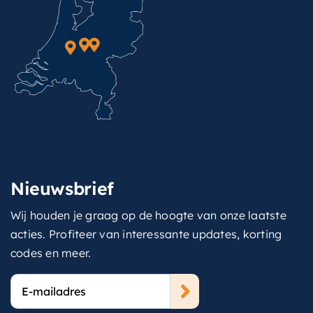
Nieuwsbrief
Wij houden je graag op de hoogte van onze laatste
acties. Profiteer van interessante updates, korting
codes en meer.
E-
mailadres