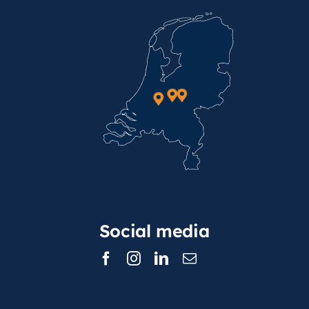
Social media