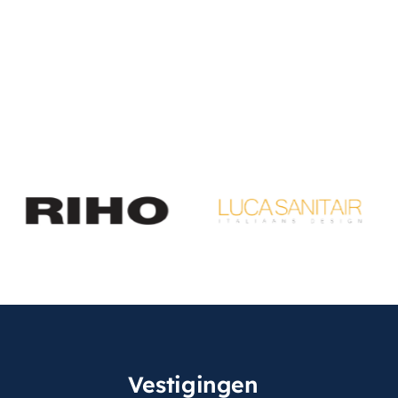
Vestigingen