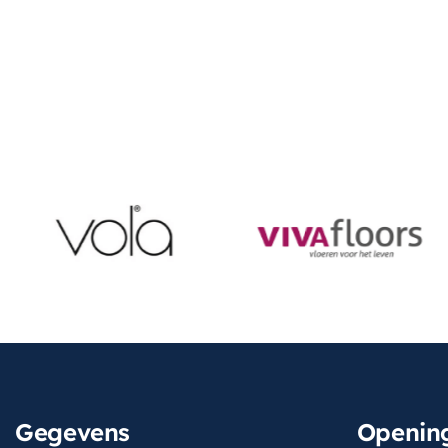
Gegevens
Opening