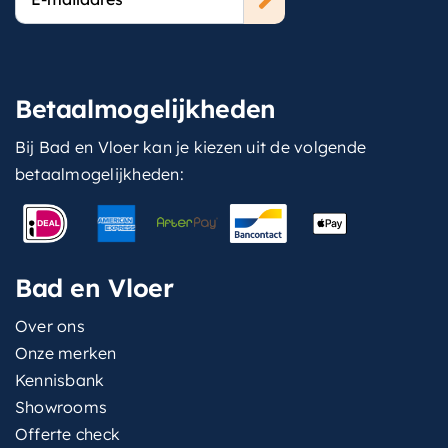
mailadres
Betaalmogelijkheden
Bij Bad en Vloer kan je kiezen uit de volgende
betaalmogelijkheden:
Bad en Vloer
Over ons
Onze merken
Kennisbank
Showrooms
Offerte check