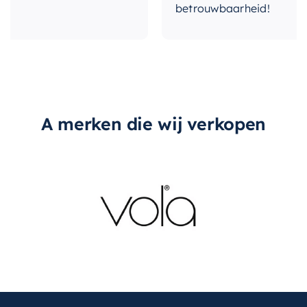
betrouwbaarheid!
A merken die wij verkopen