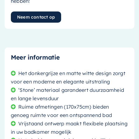
hebben!
Neem contact op
Meer informatie
Het donkergrijze en matte witte design zorgt
voor een moderne en elegante uitstraling
‘Stone’ materiaal garandeert duurzaamheid
en lange levensduur
Ruime afmetingen (170x75cm) bieden
genoeg ruimte voor een ontspannend bad
Vrijstaand ontwerp maakt flexibele plaatsing
in uw badkamer mogelijk