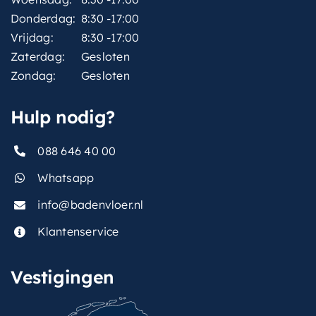
Donderdag:
8:30 -17:00
Vrijdag:
8:30 -17:00
Zaterdag:
Gesloten
Zondag:
Gesloten
Hulp nodig?
088 646 40 00
Whatsapp
info@badenvloer.nl
Klantenservice
Vestigingen