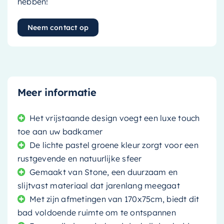
hebben!
Neem contact op
Meer informatie
Het vrijstaande design voegt een luxe touch
toe aan uw badkamer
De lichte pastel groene kleur zorgt voor een
rustgevende en natuurlijke sfeer
Gemaakt van Stone, een duurzaam en
slijtvast materiaal dat jarenlang meegaat
Met zijn afmetingen van 170x75cm, biedt dit
bad voldoende ruimte om te ontspannen