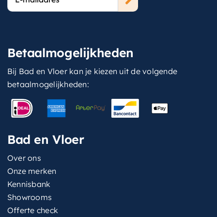
mailadres
Betaalmogelijkheden
Bij Bad en Vloer kan je kiezen uit de volgende
betaalmogelijkheden:
Bad en Vloer
Over ons
Onze merken
Kennisbank
Showrooms
Offerte check