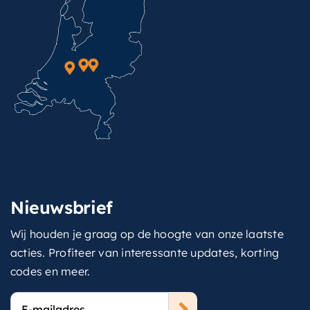
Nieuwsbrief
Wij houden je graag op de hoogte van onze laatste
acties. Profiteer van interessante updates, korting
codes en meer.
E-