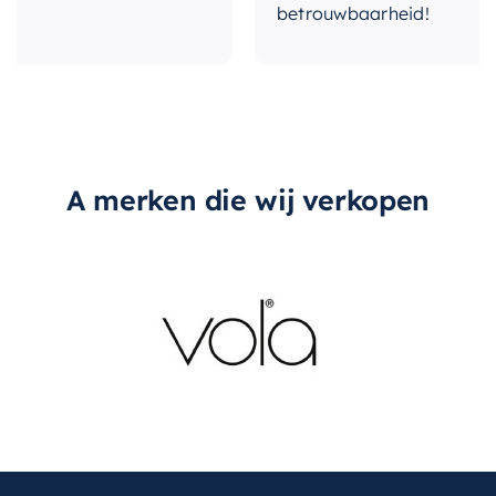
betrouwbaarheid!
A merken die wij verkopen