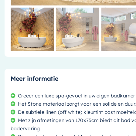
Meer informatie
Creëer een luxe spa-gevoel in uw eigen badkamer 
Het Stone materiaal zorgt voor een solide en duu
De subtiele linen (off white) kleurtint past moeitelo
Met zijn afmetingen van 170x75cm biedt dit bad 
badervaring