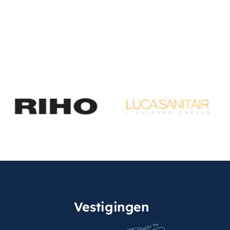
Vestigingen