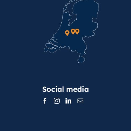
Social media