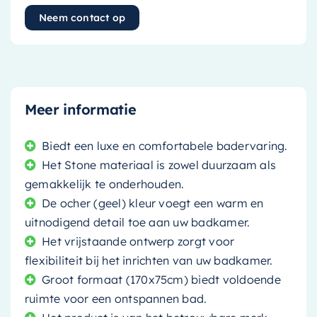
Neem contact op
Meer informatie
Biedt een luxe en comfortabele badervaring.
Het Stone materiaal is zowel duurzaam als
gemakkelijk te onderhouden.
De ocher (geel) kleur voegt een warm en
uitnodigend detail toe aan uw badkamer.
Het vrijstaande ontwerp zorgt voor
flexibiliteit bij het inrichten van uw badkamer.
Groot formaat (170x75cm) biedt voldoende
ruimte voor een ontspannen bad.