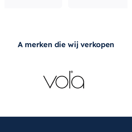
A merken die wij verkopen