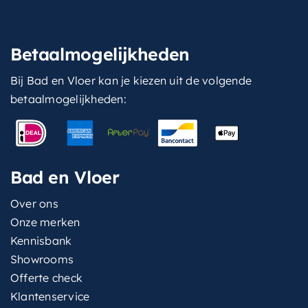
Betaalmogelijkheden
Bij Bad en Vloer kan je kiezen uit de volgende
betaalmogelijkheden:
Bad en Vloer
Over ons
Onze merken
Kennisbank
Showrooms
Offerte check
Klantenservice