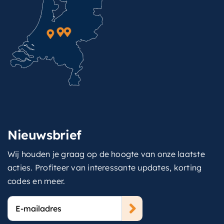
Nieuwsbrief
Wij houden je graag op de hoogte van onze laatste
acties. Profiteer van interessante updates, korting
codes en meer.
E-
mailadres