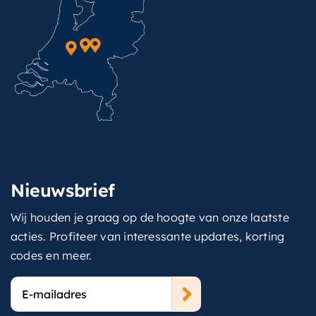
Nieuwsbrief
Wij houden je graag op de hoogte van onze laatste
acties. Profiteer van interessante updates, korting
codes en meer.
E-
mailadres