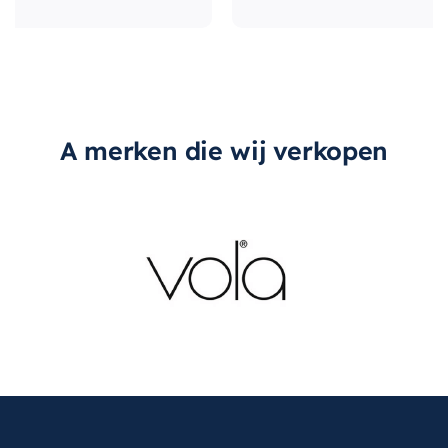
A merken die wij verkopen