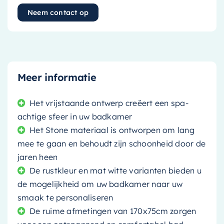
Neem contact op
Meer informatie
Het vrijstaande ontwerp creëert een spa-
achtige sfeer in uw badkamer
Het Stone materiaal is ontworpen om lang
mee te gaan en behoudt zijn schoonheid door de
jaren heen
De rustkleur en mat witte varianten bieden u
de mogelijkheid om uw badkamer naar uw
smaak te personaliseren
De ruime afmetingen van 170x75cm zorgen