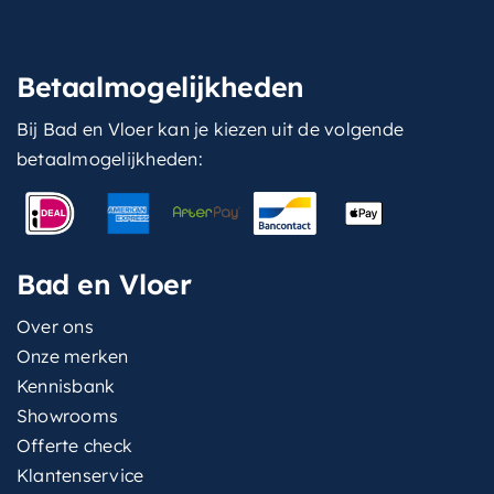
Betaalmogelijkheden
Bij Bad en Vloer kan je kiezen uit de volgende
betaalmogelijkheden:
Bad en Vloer
Over ons
Onze merken
Kennisbank
Showrooms
Offerte check
Klantenservice