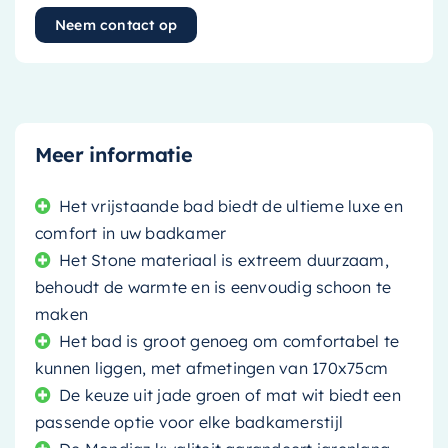
Neem contact op
Meer informatie
Het vrijstaande bad biedt de ultieme luxe en
comfort in uw badkamer
Het Stone materiaal is extreem duurzaam,
behoudt de warmte en is eenvoudig schoon te
maken
Het bad is groot genoeg om comfortabel te
kunnen liggen, met afmetingen van 170x75cm
De keuze uit jade groen of mat wit biedt een
passende optie voor elke badkamerstijl