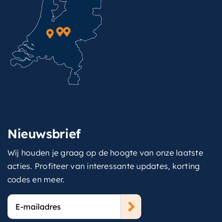
Nieuwsbrief
Wij houden je graag op de hoogte van onze laatste
acties. Profiteer van interessante updates, korting
codes en meer.
E-
mailadres