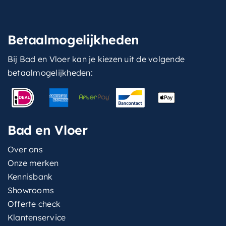
Betaalmogelijkheden
Bij Bad en Vloer kan je kiezen uit de volgende
betaalmogelijkheden:
Bad en Vloer
Over ons
Onze merken
Kennisbank
Showrooms
Offerte check
Klantenservice