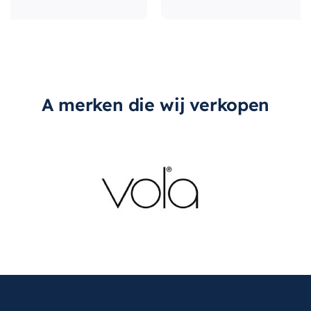
A merken die wij verkopen