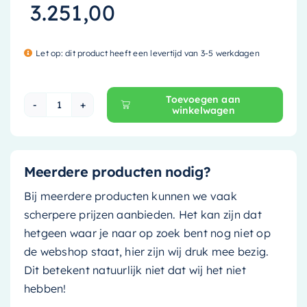
3.251,00
Let op: dit product heeft een levertijd van 3-5 werkdagen
Toevoegen aan
winkelwagen
Mondiaz Vrijstaand bad Stone - 170x75cm - urb
Meerdere producten nodig?
Bij meerdere producten kunnen we vaak
scherpere prijzen aanbieden. Het kan zijn dat
hetgeen waar je naar op zoek bent nog niet op
de webshop staat, hier zijn wij druk mee bezig.
Dit betekent natuurlijk niet dat wij het niet
hebben!