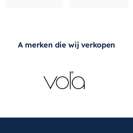
A merken die wij verkopen