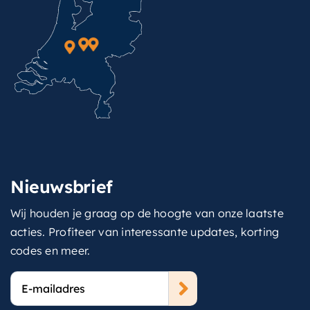
Nieuwsbrief
Wij houden je graag op de hoogte van onze laatste
acties. Profiteer van interessante updates, korting
codes en meer.
E-
mailadres