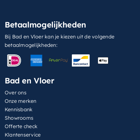
Betaalmogelijkheden
Bij Bad en Vloer kan je kiezen uit de volgende
betaalmogelijkheden:
Bad en Vloer
Over ons
Onze merken
Kennisbank
Showrooms
Offerte check
Klantenservice