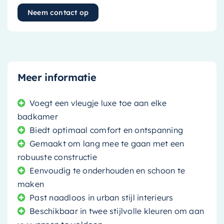
Neem contact op
Meer informatie
Voegt een vleugje luxe toe aan elke
badkamer
Biedt optimaal comfort en ontspanning
Gemaakt om lang mee te gaan met een
robuuste constructie
Eenvoudig te onderhouden en schoon te
maken
Past naadloos in urban stijl interieurs
Beschikbaar in twee stijlvolle kleuren om aan